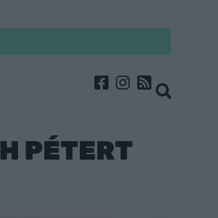
H PÉTERT