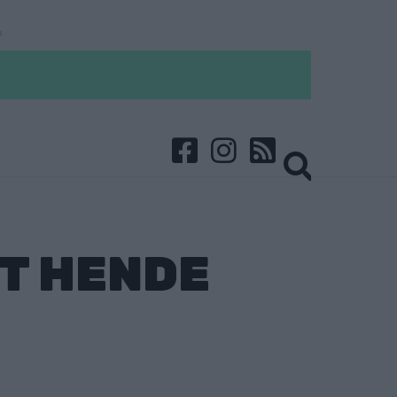
TT HENDE