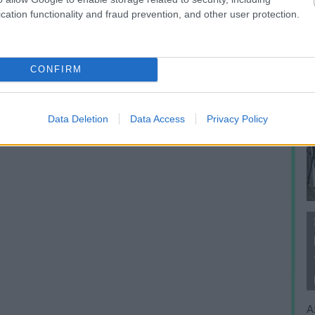
cation functionality and fraud prevention, and other user protection.
CONFIRM
Data Deletion
Data Access
Privacy Policy
A