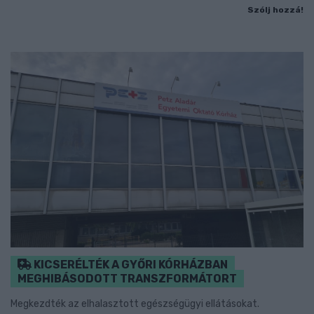
Szólj hozzá!
KICSERÉLTÉK A GYŐRI KÓRHÁZBAN
MEGHIBÁSODOTT TRANSZFORMÁTORT
Megkezdték az elhalasztott egészségügyi ellátásokat.