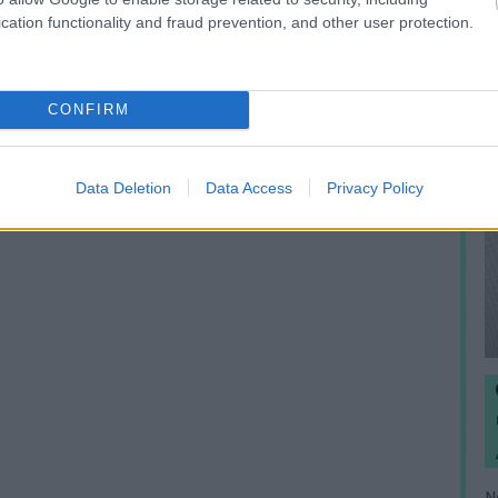
cation functionality and fraud prevention, and other user protection.
CONFIRM
Data Deletion
Data Access
Privacy Policy