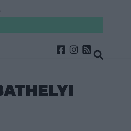
BATHELYI