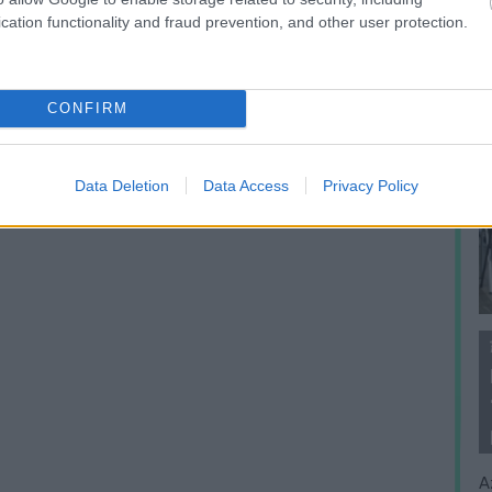
cation functionality and fraud prevention, and other user protection.
CONFIRM
Data Deletion
Data Access
Privacy Policy
A