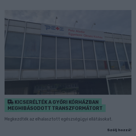
KICSERÉLTÉK A GYŐRI KÓRHÁZBAN
MEGHIBÁSODOTT TRANSZFORMÁTORT
Megkezdték az elhalasztott egészségügyi ellátásokat.
Szólj hozzá!