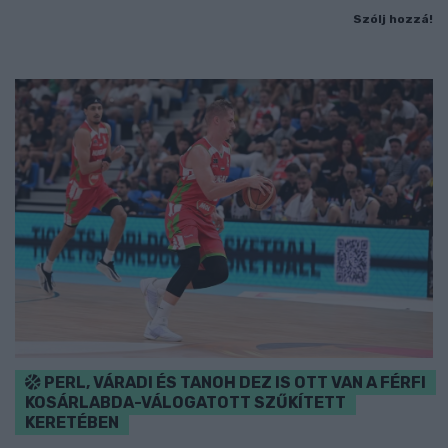
Szólj hozzá!
PERL, VÁRADI ÉS TANOH DEZ IS OTT VAN A FÉRFI
KOSÁRLABDA-VÁLOGATOTT SZŰKÍTETT
KERETÉBEN