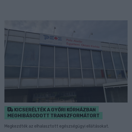
KICSERÉLTÉK A GYŐRI KÓRHÁZBAN
MEGHIBÁSODOTT TRANSZFORMÁTORT
Megkezdték az elhalasztott egészségügyi ellátásokat.