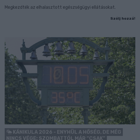
Megkezdték az elhalasztott egészségügyi ellátásokat.
Szólj hozzá!
KÁNIKULA 2026 - ENYHÜL A HŐSÉG, DE MÉG
NINCS VÉGE: SZOMBATTÓL MÁR “CSAK”