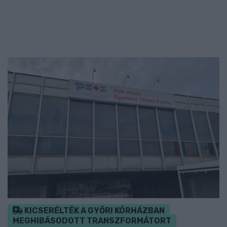
KICSERÉLTÉK A GYŐRI KÓRHÁZBAN
MEGHIBÁSODOTT TRANSZFORMÁTORT