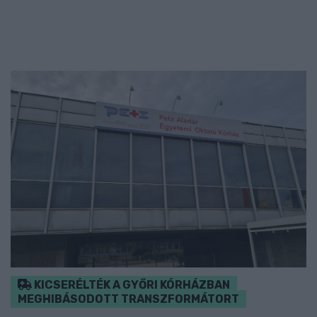
KICSERÉLTÉK A GYŐRI KÓRHÁZBAN
MEGHIBÁSODOTT TRANSZFORMÁTORT