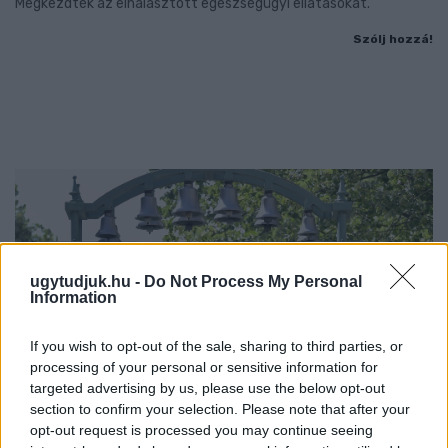
Megkezdték az elhalasztott egészségügyi ellátásokat.
Szólj hozzá!
ugytudjuk.hu -
Do Not Process My Personal
Information
If you wish to opt-out of the sale, sharing to third parties, or
processing of your personal or sensitive information for
targeted advertising by us, please use the below opt-out
section to confirm your selection. Please note that after your
opt-out request is processed you may continue seeing