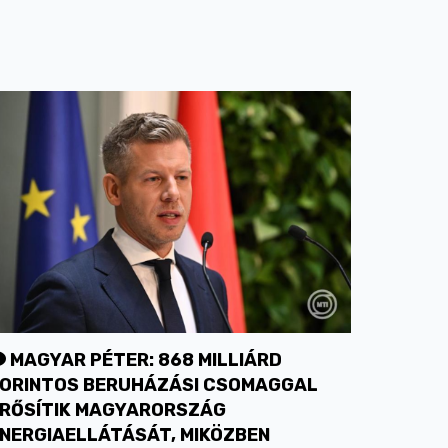
MAGYAR PÉTER: 868 MILLIÁRD
ORINTOS BERUHÁZÁSI CSOMAGGAL
RŐSÍTIK MAGYARORSZÁG
NERGIAELLÁTÁSÁT, MIKÖZBEN