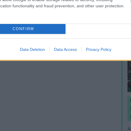
cation functionality and fraud prevention, and other user protection.
CONFIRM
Data Deletion
Data Access
Privacy Policy
A