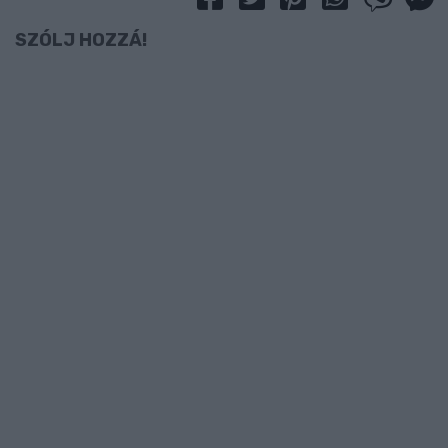
SZÓLJ HOZZÁ!