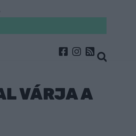
L VÁRJA A