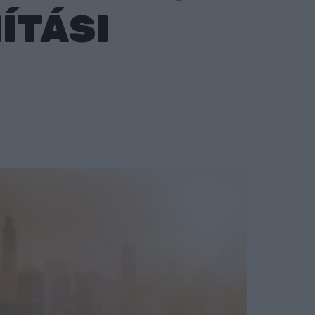
ÍTÁSI