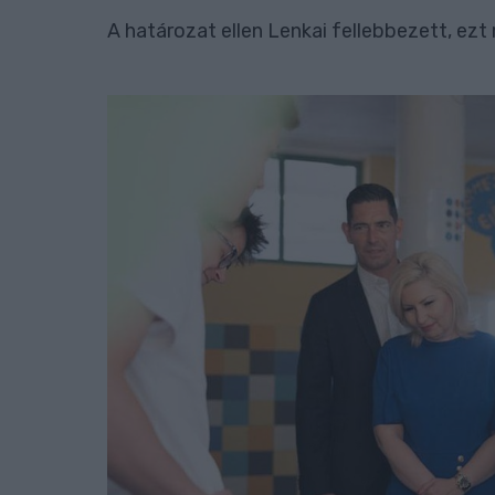
A határozat ellen Lenkai fellebbezett, ezt