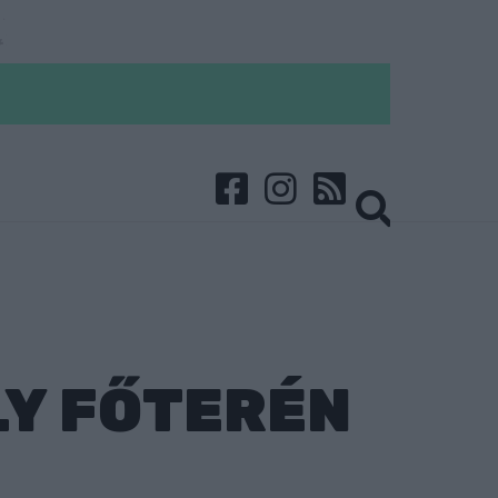
Y FŐTERÉN