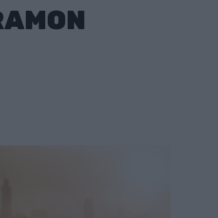
GRAMON