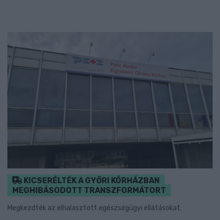
KICSERÉLTÉK A GYŐRI KÓRHÁZBAN
MEGHIBÁSODOTT TRANSZFORMÁTORT
Megkezdték az elhalasztott egészségügyi ellátásokat.