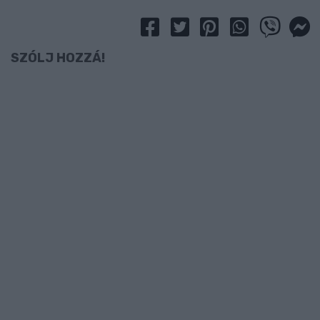
SZÓLJ HOZZÁ!