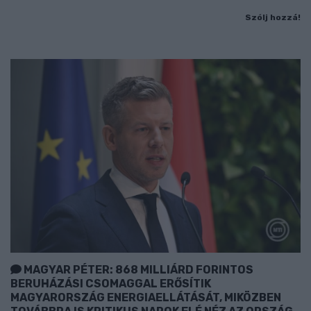
Szólj hozzá!
MAGYAR PÉTER: 868 MILLIÁRD FORINTOS
BERUHÁZÁSI CSOMAGGAL ERŐSÍTIK
MAGYARORSZÁG ENERGIAELLÁTÁSÁT, MIKÖZBEN