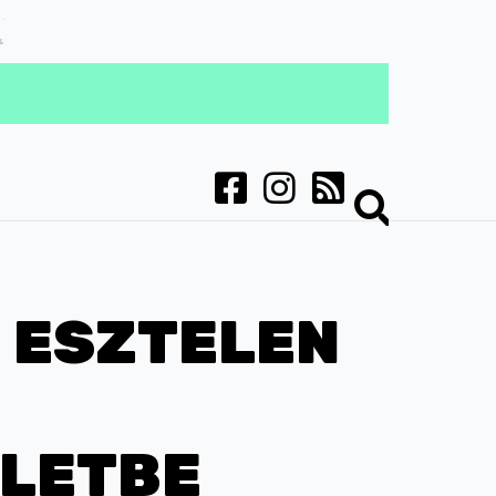
 ESZTELEN
ÜLETBE