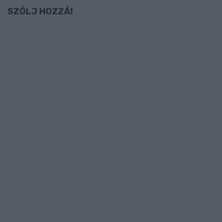
SZÓLJ HOZZÁ!