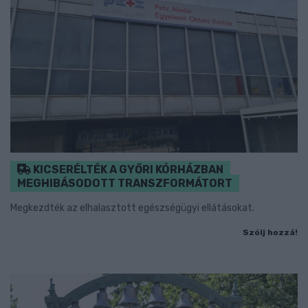
KICSERÉLTÉK A GYŐRI KÓRHÁZBAN
MEGHIBÁSODOTT TRANSZFORMÁTORT
Megkezdték az elhalasztott egészségügyi ellátásokat.
Szólj hozzá!