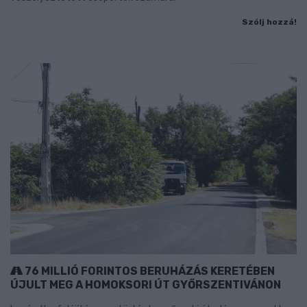
Szólj hozzá!
76 MILLIÓ FORINTOS BERUHÁZÁS KERETÉBEN
ÚJULT MEG A HOMOKSORI ÚT GYŐRSZENTIVÁNON