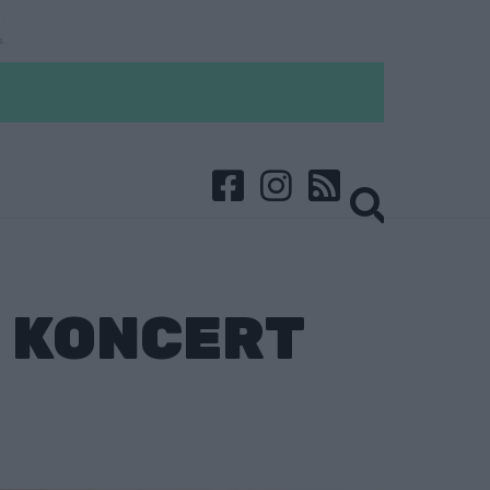
 KONCERT