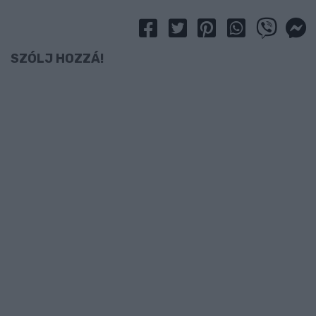
SZÓLJ HOZZÁ!