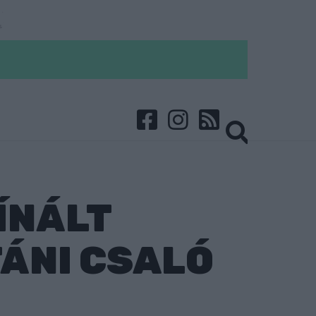
ÍNÁLT
ÁNI CSALÓ