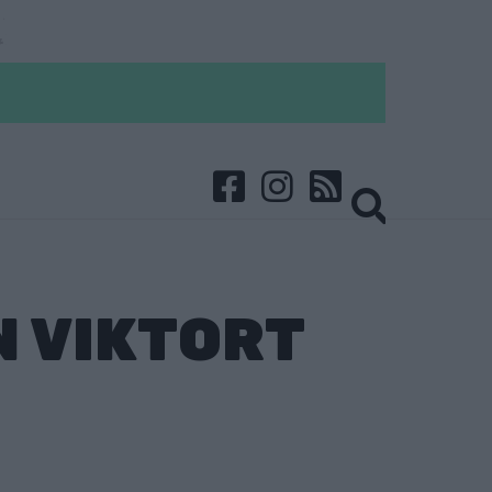
 VIKTORT