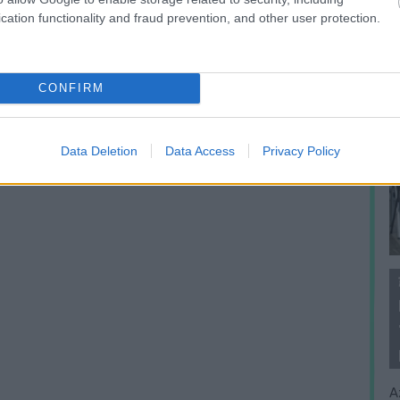
cation functionality and fraud prevention, and other user protection.
CONFIRM
Data Deletion
Data Access
Privacy Policy
A