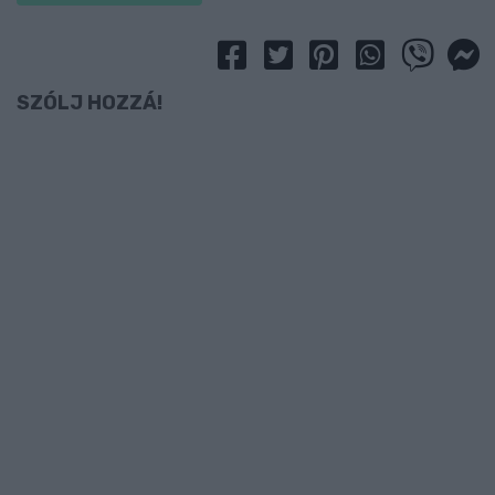
SZÓLJ HOZZÁ!