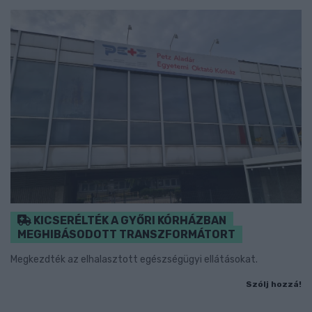
KICSERÉLTÉK A GYŐRI KÓRHÁZBAN
MEGHIBÁSODOTT TRANSZFORMÁTORT
Megkezdték az elhalasztott egészségügyi ellátásokat.
Szólj hozzá!