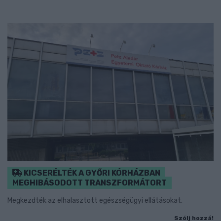
KICSERÉLTÉK A GYŐRI KÓRHÁZBAN
MEGHIBÁSODOTT TRANSZFORMÁTORT
Megkezdték az elhalasztott egészségügyi ellátásokat.
Szólj hozzá!