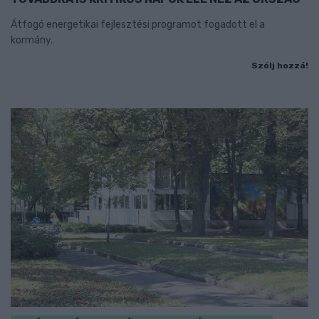
Átfogó energetikai fejlesztési programot fogadott el a
kormány.
Szólj hozzá!