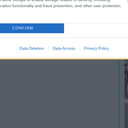
f
cation functionality and fraud prevention, and other user protection.
CONFIRM
Data Deletion
Data Access
Privacy Policy