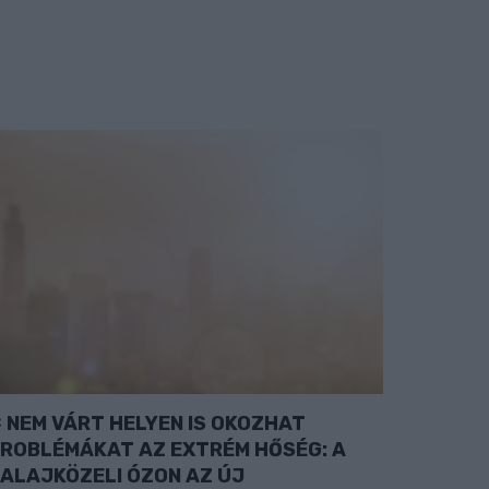
NEM VÁRT HELYEN IS OKOZHAT
ROBLÉMÁKAT AZ EXTRÉM HŐSÉG: A
ALAJKÖZELI ÓZON AZ ÚJ