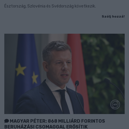
Észtország, Szlovénia és Svédország következik.
Szólj hozzá!
MAGYAR PÉTER: 868 MILLIÁRD FORINTOS
BERUHÁZÁSI CSOMAGGAL ERŐSÍTIK