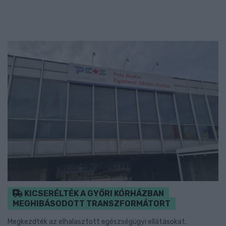
KICSERÉLTÉK A GYŐRI KÓRHÁZBAN
MEGHIBÁSODOTT TRANSZFORMÁTORT
Megkezdték az elhalasztott egészségügyi ellátásokat.