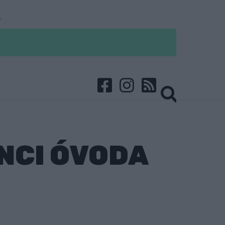
NCI ÓVODA