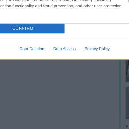
cation functionality and fraud prevention, and other user protection.
CONFIRM
Data Deletion
Data Access
Privacy Policy
A