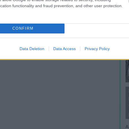
cation functionality and fraud prevention, and other user protection.
CONFIRM
Data Deletion
Data Access
Privacy Policy
A