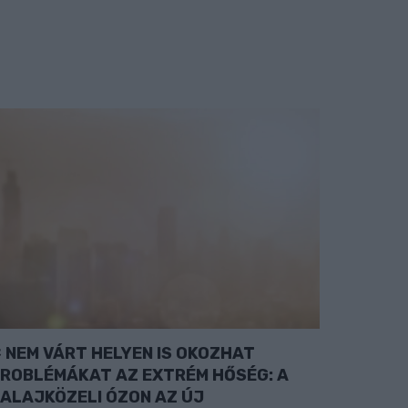
NEM VÁRT HELYEN IS OKOZHAT
ROBLÉMÁKAT AZ EXTRÉM HŐSÉG: A
ALAJKÖZELI ÓZON AZ ÚJ