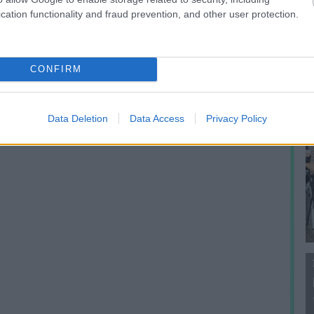
f
cation functionality and fraud prevention, and other user protection.
CONFIRM
Data Deletion
Data Access
Privacy Policy