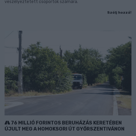
veszélyeztetett csoportok számára.
Szólj hozzá!
76 MILLIÓ FORINTOS BERUHÁZÁS KERETÉBEN
ÚJULT MEG A HOMOKSORI ÚT GYŐRSZENTIVÁNON