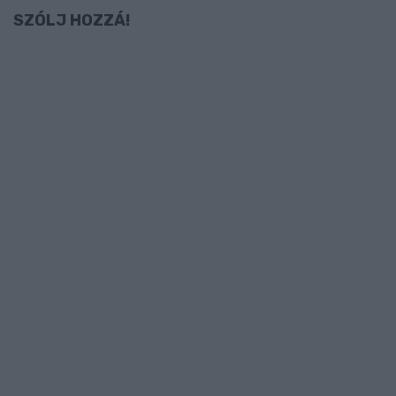
SZÓLJ HOZZÁ!