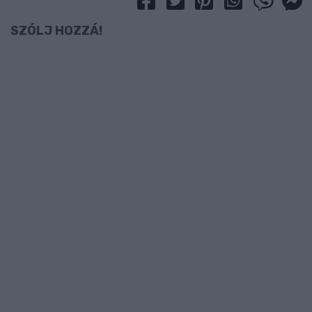
SZÓLJ HOZZÁ!