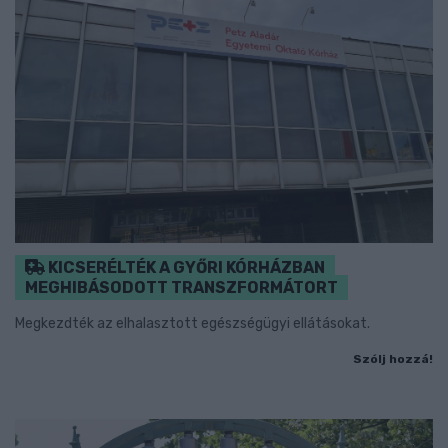
KICSERÉLTÉK A GYŐRI KÓRHÁZBAN
MEGHIBÁSODOTT TRANSZFORMÁTORT
Megkezdték az elhalasztott egészségügyi ellátásokat.
Szólj hozzá!