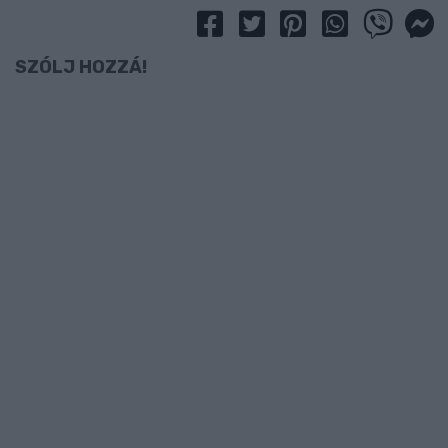
SZÓLJ HOZZÁ!