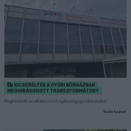
KICSERÉLTÉK A GYŐRI KÓRHÁZBAN
MEGHIBÁSODOTT TRANSZFORMÁTORT
Megkezdték az elhalasztott egészségügyi ellátásokat.
Szólj hozzá!