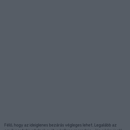
Félő, hogy az ideiglenes bezárás végleges lehet. Legalább az