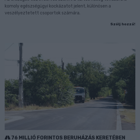
komoly egészségügyi kockázatot jelent, különösen a
veszélyeztetett csoportok számára.
Szólj hozzá!
76 MILLIÓ FORINTOS BERUHÁZÁS KERETÉBEN