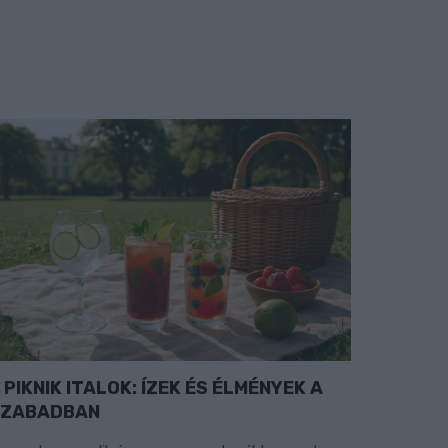
PIKNIK ITALOK: ÍZEK ÉS ÉLMÉNYEK A
SZABADBAN