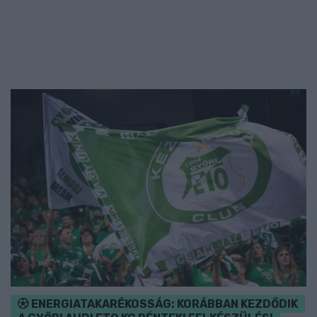
ENERGIATAKARÉKOSSÁG: KORÁBBAN KEZDŐDIK