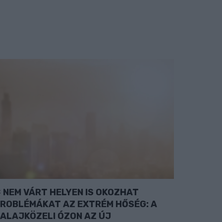
NEM VÁRT HELYEN IS OKOZHAT
ROBLÉMÁKAT AZ EXTRÉM HŐSÉG: A
ALAJKÖZELI ÓZON AZ ÚJ