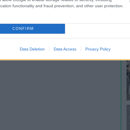
f
cation functionality and fraud prevention, and other user protection.
CONFIRM
Data Deletion
Data Access
Privacy Policy