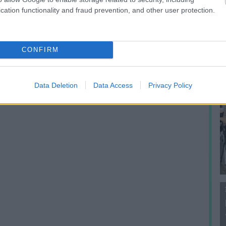
f
cation functionality and fraud prevention, and other user protection.
CONFIRM
Data Deletion
Data Access
Privacy Policy