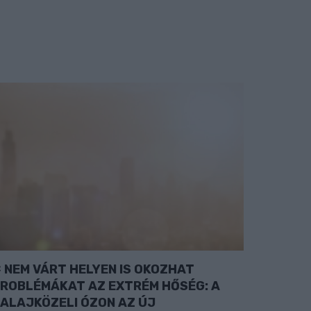
NEM VÁRT HELYEN IS OKOZHAT
ROBLÉMÁKAT AZ EXTRÉM HŐSÉG: A
ALAJKÖZELI ÓZON AZ ÚJ