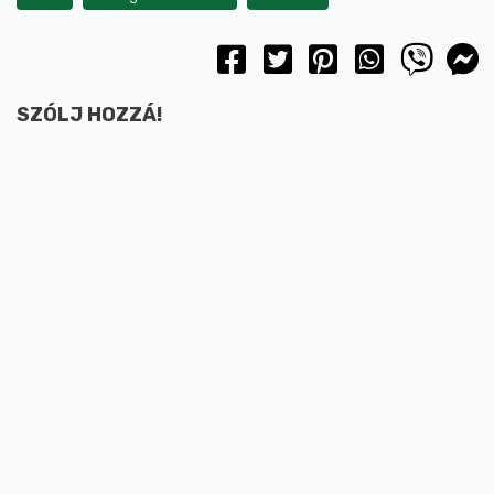
SZÓLJ HOZZÁ!