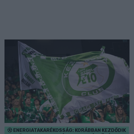
ENERGIATAKARÉKOSSÁG: KORÁBBAN KEZDŐDIK