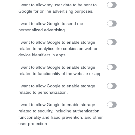
I want to allow my user data to be sent to
Észtország, Szlovénia és Svédország következik.
Google for online advertising purposes.
Szólj hozzá!
I want to allow Google to send me
personalized advertising.
I want to allow Google to enable storage
related to analytics like cookies on web or
device identifiers in apps.
I want to allow Google to enable storage
related to functionality of the website or app.
I want to allow Google to enable storage
related to personalization.
I want to allow Google to enable storage
related to security, including authentication
functionality and fraud prevention, and other
user protection.
MAGYAR PÉTER: 868 MILLIÁRD FORINTOS