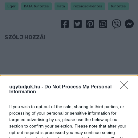
Eger
KATA tüntetés
kata
rezsicsökkentés
tüntetés
SZÓLJ HOZZÁ!
ugytudjuk.hu -
Do Not Process My Personal
Information
If you wish to opt-out of the sale, sharing to third parties, or
processing of your personal or sensitive information for
targeted advertising by us, please use the below opt-out
section to confirm your selection. Please note that after your
opt-out request is processed you may continue seeing