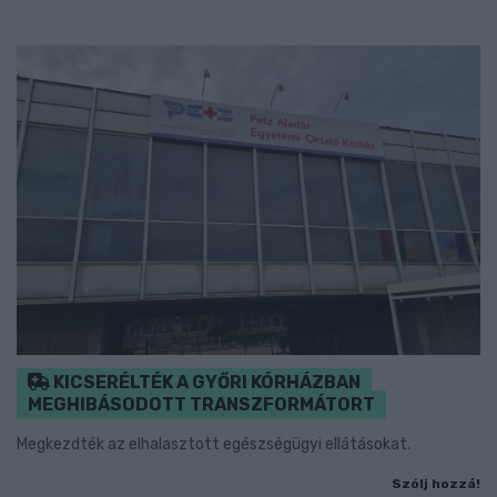
KICSERÉLTÉK A GYŐRI KÓRHÁZBAN
MEGHIBÁSODOTT TRANSZFORMÁTORT
Megkezdték az elhalasztott egészségügyi ellátásokat.
Szólj hozzá!