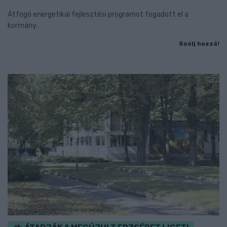
Átfogó energetikai fejlesztési programot fogadott el a
kormány.
Szólj hozzá!