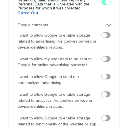
Personal Data that Is Unrelated with the
Purposes for which it was collected.
Opted Out
Google consents
I want to allow Google to enable storage
related to advertising like cookies on web or
device identifiers in apps.
I want to allow my user data to be sent to
Google for online advertising purposes.
I want to allow Google to send me
personalized advertising.
I want to allow Google to enable storage
related to analytics like cookies on web or
device identifiers in apps.
I want to allow Google to enable storage
related to functionality of the website or app.