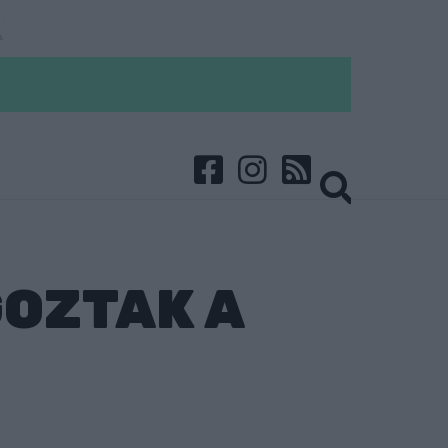
OZTAK A