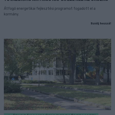
Átfogó energetikai fejlesztési programot fogadott el a
kormány.
Szólj hozzá!